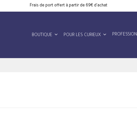
Frais de port offert à partir de 69€ d'achat
PROFESSIO
BOUTIQUE
POUR LES CURIEUX