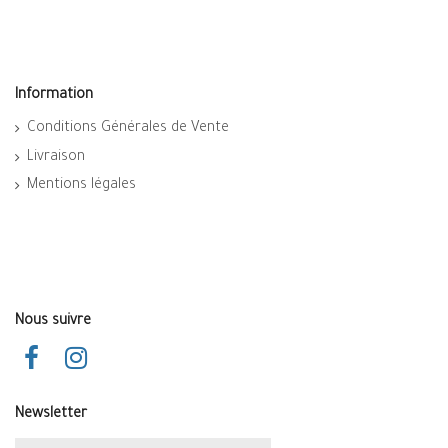
Information
Conditions Générales de Vente
Livraison
Mentions légales
Nous suivre
Newsletter