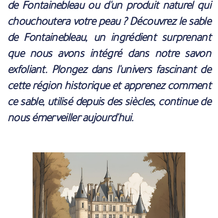
de Fontainebleau ou d'un produit naturel qui
chouchoutera votre peau ? Découvrez le sable
de Fontainebleau, un ingrédient surprenant
que nous avons intégré dans notre savon
exfoliant. Plongez dans l'univers fascinant de
cette région historique et apprenez comment
ce sable, utilisé depuis des siècles, continue de
nous émerveiller aujourd'hui.