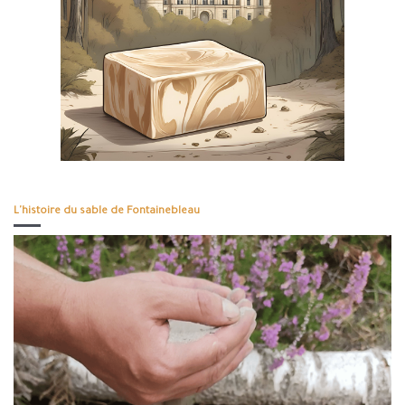
L'histoire du sable de Fontainebleau