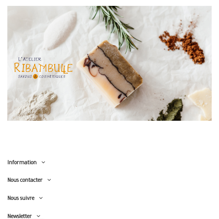
Information
Nous contacter
Nous suivre
Newsletter