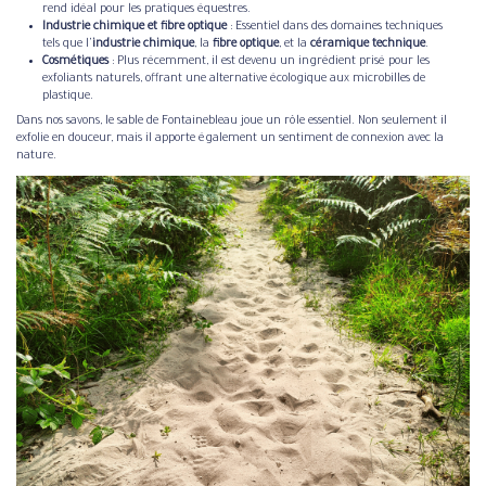
rend idéal pour les pratiques équestres.
Industrie chimique et fibre optique
: Essentiel dans des domaines techniques
tels que l'
industrie chimique
, la
fibre optique
, et la
céramique technique
.
Cosmétiques
: Plus récemment, il est devenu un ingrédient prisé pour les
exfoliants naturels, offrant une alternative écologique aux microbilles de
plastique.
Dans nos savons, le sable de Fontainebleau joue un rôle essentiel. Non seulement il
exfolie en douceur, mais il apporte également un sentiment de connexion avec la
nature.