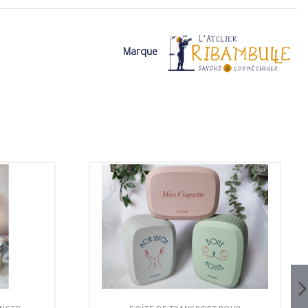
Marque