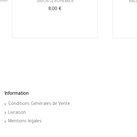
SAVON LE BOHÉMIEN
BAL
8,00 €
Information
Conditions Générales de Vente
Livraison
Mentions légales