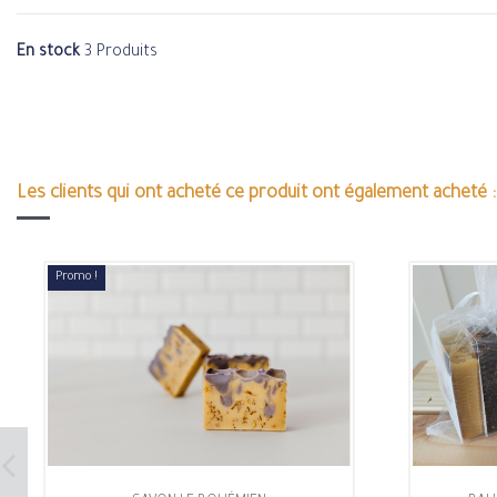
En stock
3 Produits
Les clients qui ont acheté ce produit ont également acheté :
Promo !