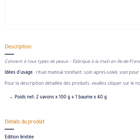
Description
Convient à tous types de peaux – Fabriqué à la main en Île-de-Fran
Idées d’usage
: rituel matinal tonifiant, soin après-soleil, soin p
Pour la description détaillée des produits, veuillez cliquer sur le 
Poids net: 2 savons x 100 g + 1 baume x 40 g
Détails du produit
Edition limitée