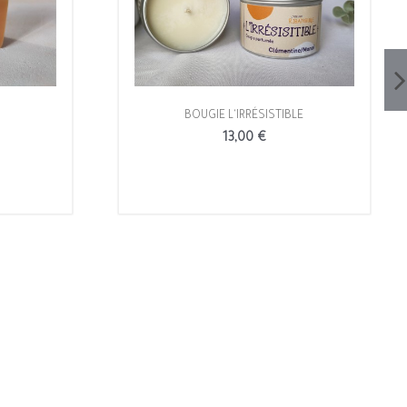
BOUGIE L'IRRÉSISTIBLE
13,00 €