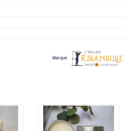
Marque