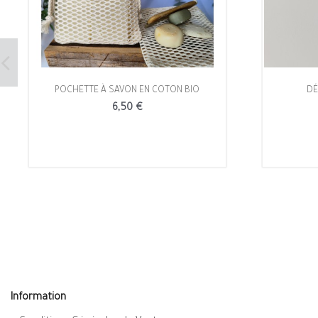
POCHETTE À SAVON EN COTON BIO
DÉ
6,50 €
Information