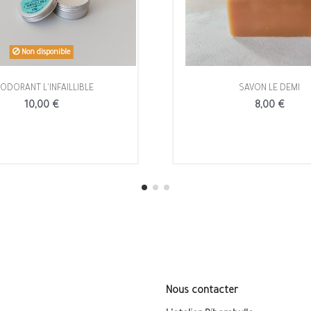
Non disponible
ODORANT L'INFAILLIBLE
SAVON LE DEMI
10,00 €
8,00 €
Nous contacter