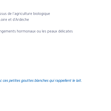
ssus de l’agriculture biologique
Loire et d'Ardèche
changements hormonaux ou les peaux délicates
 ces petites gouttes blanches qui rappellent le lait.