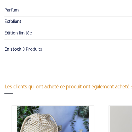
Parfum
Exfoliant
Edition limitée
En stock
8 Produits
Les clients qui ont acheté ce produit ont également acheté :