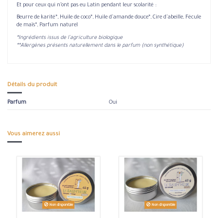
Et pour ceux qui n’ont pas eu Latin pendant leur scolarité :
Beurre de karité*, Huile de coco*, Huile d'amande douce*, Cire d'abeille, Fécule
de maïs*, Parfum naturel
*Ingrédients issus de l’agriculture biologique
**Allergènes présents naturellement dans le parfum (non synthétique)
Détails du produit
Parfum
Oui
Vous aimerez aussi
Non disponible
Non disponible