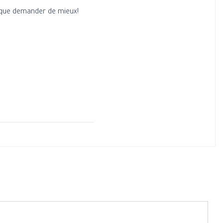
. que demander de mieux!
coeurs