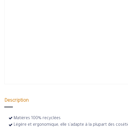
Description
Matières 100% recyclées
Légère et ergonomique, elle s'adapte à la plupart des coséti