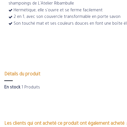
shampoings de L'Atelier Ribambulle
Hermétique, elle s'ouvre et se ferme facilement
2 en 1, avec son couvercle transformable en porte savon
Son touché mat et ses couleurs douces en font une boîte él
Détails du produit
En stock
1 Produits
Les clients qui ont acheté ce produit ont également acheté :