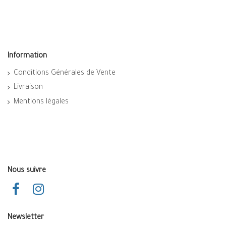
Information
Conditions Générales de Vente
Livraison
Mentions légales
Nous suivre
Newsletter