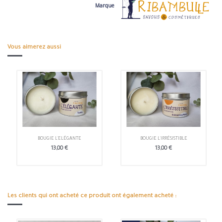
Marque
Vous aimerez aussi
BOUGIE L'ELÉGANTE
BOUGIE L'IRRÉSISTIBLE
13,00 €
13,00 €
Les clients qui ont acheté ce produit ont également acheté :