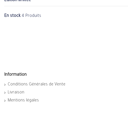
Edition limitée
En stock
4 Produits
Information
Conditions Générales de Vente
Livraison
Mentions légales