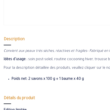
Description
Convient aux peaux très sèches, réactives et fragiles– Fabriqué en 
Idées d’usage :
soin post-soleil, routine cocooning hiver, trousse 
Pour la description détaillée des produits, veuillez cliquer sur le 
Poids net: 2 savons x 100 g + 1 baume x 40 g
Détails du produit